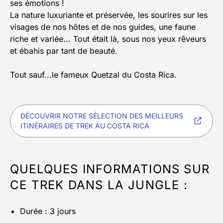
ses émotions !
La nature luxuriante et préservée, les sourires sur les
visages de nos hôtes et de nos guides, une faune
riche et variée... Tout était là, sous nos yeux rêveurs
et ébahis par tant de beauté.
Tout sauf...le fameux Quetzal du Costa Rica.
DÉCOUVRIR NOTRE SÉLECTION DES MEILLEURS
ITINÉRAIRES DE TREK AU COSTA RICA
QUELQUES INFORMATIONS SUR
CE TREK DANS LA JUNGLE :
Durée : 3 jours