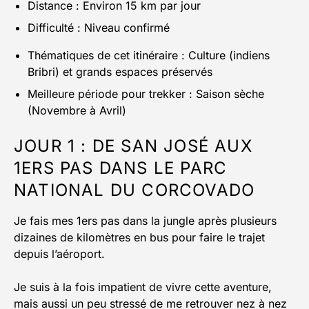
Distance : Environ 15 km par jour
Difficulté : Niveau confirmé
Thématiques de cet itinéraire : Culture (indiens
Bribri) et grands espaces préservés
Meilleure période pour trekker : Saison sèche
(Novembre à Avril)
JOUR 1 : DE SAN JOSÉ AUX
1ERS PAS DANS LE PARC
NATIONAL DU CORCOVADO
Je fais mes 1ers pas dans la jungle après plusieurs
dizaines de kilomètres en bus pour faire le trajet
depuis l’aéroport.
Je suis à la fois impatient de vivre cette aventure,
mais aussi un peu stressé de me retrouver nez à nez