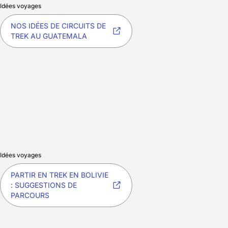
Idées voyages
NOS IDÉES DE CIRCUITS DE
TREK AU GUATEMALA
Idées voyages
PARTIR EN TREK EN BOLIVIE
: SUGGESTIONS DE
PARCOURS