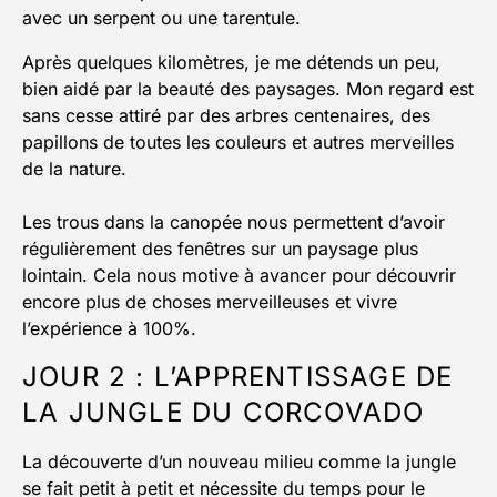
avec un serpent ou une tarentule.
Après quelques kilomètres, je me détends un peu,
bien aidé par la beauté des paysages. Mon regard est
sans cesse attiré par des arbres centenaires, des
papillons de toutes les couleurs et autres merveilles
de la nature.
Les trous dans la canopée nous permettent d’avoir
régulièrement des fenêtres sur un paysage plus
lointain. Cela nous motive à avancer pour découvrir
encore plus de choses merveilleuses et vivre
l’expérience à 100%.
JOUR 2 : L’APPRENTISSAGE DE
LA JUNGLE DU CORCOVADO
La découverte d’un nouveau milieu comme la jungle
se fait petit à petit et nécessite du temps pour le