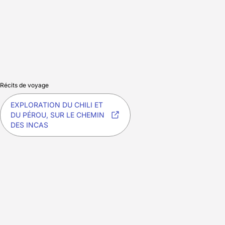
Récits de voyage
EXPLORATION DU CHILI ET
DU PÉROU, SUR LE CHEMIN
DES INCAS