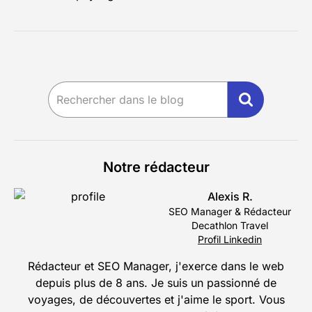
Notre rédacteur
Alexis R.
SEO Manager & Rédacteur
Decathlon Travel
Profil Linkedin
Rédacteur et SEO Manager, j'exerce dans le web
depuis plus de 8 ans. Je suis un passionné de
voyages, de découvertes et j'aime le sport. Vous