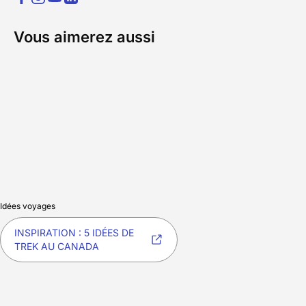
Vous aimerez aussi
Idées voyages
INSPIRATION : 5 IDÉES DE
TREK AU CANADA