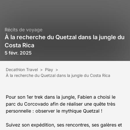
Récits de voyage
À la recherche du Quetzal dans la jungle du
Costa Rica
5 févr. 2025
Decathlon Travel
>
Play
>
À la recherche du Quetzal dans la jungle du Costa Rica
Pour son 1er trek dans la jungle, Fabien a choisi le
parc du Corcovado afin de réaliser une quête très
personnelle : observer le mythique Quetzal !
Suivez son expédition, ses rencontres, ses galères et