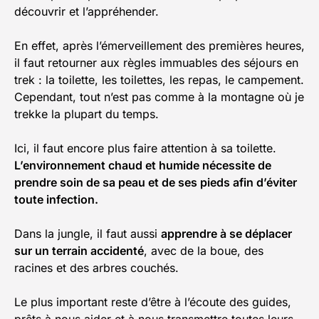
découvrir et l’appréhender.
En effet, après l’émerveillement des premières heures,
il faut retourner aux règles immuables des séjours en
trek : la toilette, les toilettes, les repas, le campement.
Cependant, tout n’est pas comme à la montagne où je
trekke la plupart du temps.
Ici, il faut encore plus faire attention à sa toilette.
L’environnement chaud et humide nécessite de
prendre soin de sa peau et de ses pieds afin d’éviter
toute infection.
Dans la jungle, il faut aussi
apprendre à se déplacer
sur un terrain accidenté
, avec de la boue, des
racines et des arbres couchés.
Le plus important reste d’être à l’écoute des guides,