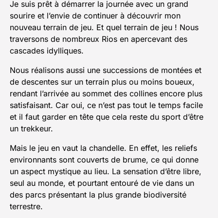
Je suis prêt à démarrer la journée avec un grand
sourire et l’envie de continuer à découvrir mon
nouveau terrain de jeu. Et quel terrain de jeu ! Nous
traversons de nombreux Rios en apercevant des
cascades idylliques.
Nous réalisons aussi une successions de montées et
de descentes sur un terrain plus ou moins boueux,
rendant l’arrivée au sommet des collines encore plus
satisfaisant. Car oui, ce n’est pas tout le temps facile
et il faut garder en tête que cela reste du sport d’être
un trekkeur.
Mais le jeu en vaut la chandelle. En effet, les reliefs
environnants sont couverts de brume, ce qui donne
un aspect mystique au lieu. La sensation d’être libre,
seul au monde, et pourtant entouré de vie dans un
des parcs présentant la plus grande biodiversité
terrestre.