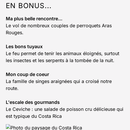
EN BONUS...
Ma plus belle rencontre...
Le vol de nombreux couples de perroquets Aras
Rouges.
Les bons tuyaux
Le feu permet de tenir les animaux éloignés, surtout
les insectes et les serpents à la tombée de la nuit.
Mon coup de coeur
La famille de singes araignées qui a croisé notre
route.
L'escale des gourmands
Le Ceviche : une salade de poisson cru délicieuse qui
est typique du Costa Rica