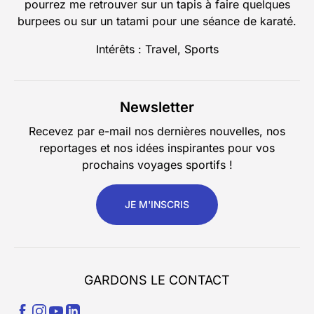
pourrez me retrouver sur un tapis à faire quelques
burpees ou sur un tatami pour une séance de karaté.
Intérêts : Travel, Sports
Newsletter
Recevez par e-mail nos dernières nouvelles, nos
reportages et nos idées inspirantes pour vos
prochains voyages sportifs !
JE M'INSCRIS
GARDONS LE CONTACT