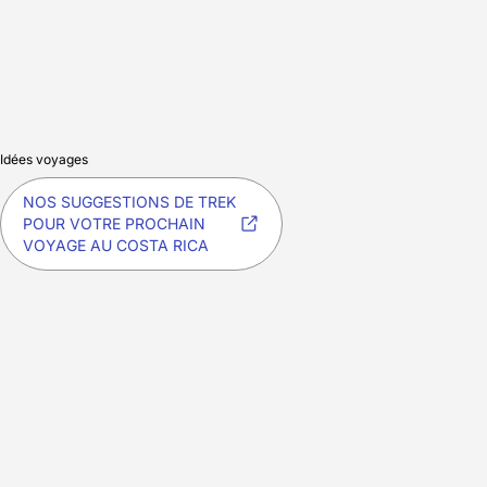
Idées voyages
NOS SUGGESTIONS DE TREK
POUR VOTRE PROCHAIN
VOYAGE AU COSTA RICA