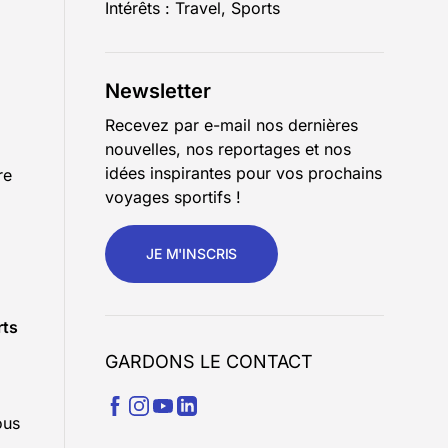
Intérêts : Travel, Sports
Newsletter
Recevez par e-mail nos dernières
nouvelles, nos reportages et nos
idées inspirantes pour vos prochains
re
voyages sportifs !
JE M'INSCRIS
rts
GARDONS LE CONTACT
ous