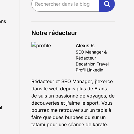
ans
Notre rédacteur
Alexis R.
SEO Manager &
Rédacteur
Decathlon Travel
Profil Linkedin
z
Rédacteur et SEO Manager, j'exerce
dans le web depuis plus de 8 ans.
Je suis un passionné de voyages, de
découvertes et j'aime le sport. Vous
nt
pourrez me retrouver sur un tapis à
faire quelques burpees ou sur un
tatami pour une séance de karaté.