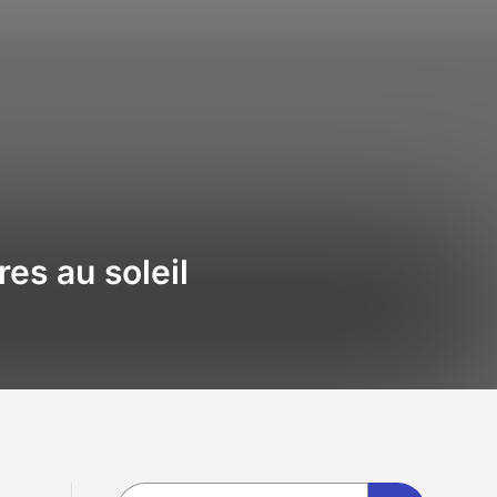
res au soleil