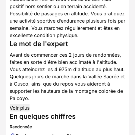
positif hors sentier ou en terrain accidenté.
Possibilité de passages en altitude. Vous pratiquez
une activité sportive d’endurance plusieurs fois par
semaine. Vous marchez régulièrement et êtes en
excellente condition physique.
Le mot de l'expert
Avant de commencer ces 2 jours de randonnées,
faites en sorte d'être bien acclimaté à l'altitude.
Vous atteindrez les 4 975m d'altitude au plus haut.
Quelques jours de marche dans la Vallée Sacrée et
à Cusco, ainsi que du repos vous aideront à
supporter les hauteurs de la montagne colorée de
Palcoyo.
Voir plus
En quelques chiffres
Randonnée