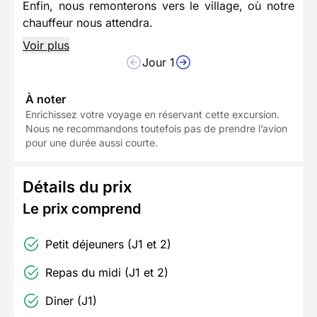
Enfin, nous remonterons vers le village, où notre
chauffeur nous attendra.
Voir plus
Jour 1
À noter
Enrichissez votre voyage en réservant cette excursion.
Nous ne recommandons toutefois pas de prendre l’avion
pour une durée aussi courte.
Détails du prix
Le prix comprend
Petit déjeuners (J1 et 2)
Repas du midi (J1 et 2)
Diner (J1)