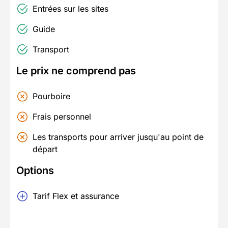
Entrées sur les sites
Guide
Transport
Le prix ne comprend pas
Pourboire
Frais personnel
Les transports pour arriver jusqu'au point de
départ
Options
Tarif Flex et assurance