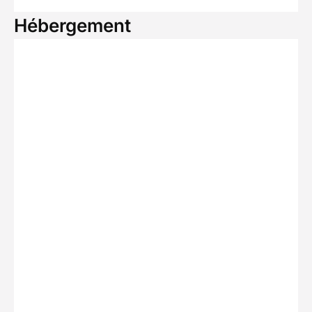
Hébergement