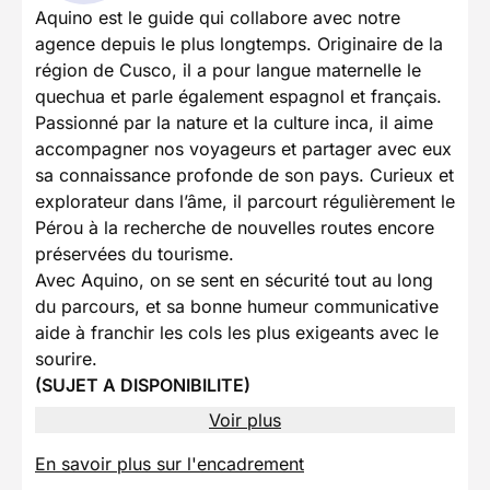
Aquino est le guide qui collabore avec notre
agence depuis le plus longtemps. Originaire de la
région de Cusco, il a pour langue maternelle le
quechua et parle également espagnol et français.
Passionné par la nature et la culture inca, il aime
accompagner nos voyageurs et partager avec eux
sa connaissance profonde de son pays. Curieux et
explorateur dans l’âme, il parcourt régulièrement le
Pérou à la recherche de nouvelles routes encore
préservées du tourisme.
Avec Aquino, on se sent en sécurité tout au long
du parcours, et sa bonne humeur communicative
aide à franchir les cols les plus exigeants avec le
sourire.
(SUJET A DISPONIBILITE)
Voir plus
En savoir plus sur l'encadrement