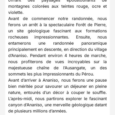
montagnes colorées aux teintes rouge, ocre et
violette.
Avant de commencer notre randonnée, nous
ferons un arrêt à la spectaculaire Forêt de Pierre,
un site géologique fascinant aux formations
rocheuses impressionnantes. Ensuite, nous
entamerons une randonnée panoramique
principalement en descente, en direction du village
d’Ananiso. Pendant environ 4 heures de marche,
nous profiterons de vues incroyables sur la
majestueuse chaîne de l’Ausangate, un des
sommets les plus impressionnants du Pérou.
Avant d’arriver à Ananiso, nous ferons une pause
bien méritée pour savourer un déjeuner en pleine
nature, entourés d’un décor à couper le souffle.
L’après-midi, nous partirons explorer le fascinant
canyon d’Ananiso, une merveille géologique datant
de plusieurs millions d’années.